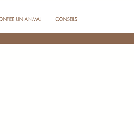
ONFIER UN ANIMAL
CONSEILS