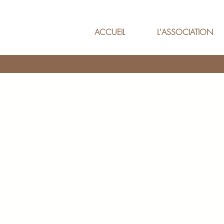
ACCUEIL
L'ASSOCIATION