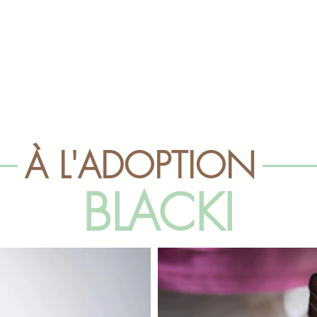
À L'ADOPTION
BLACKI