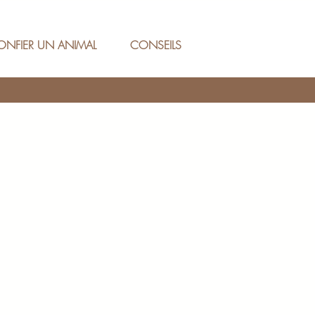
ONFIER UN ANIMAL
CONSEILS