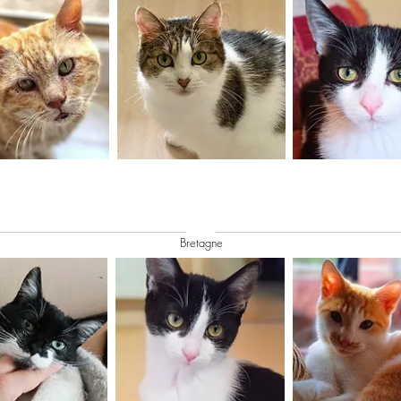
Bretagne