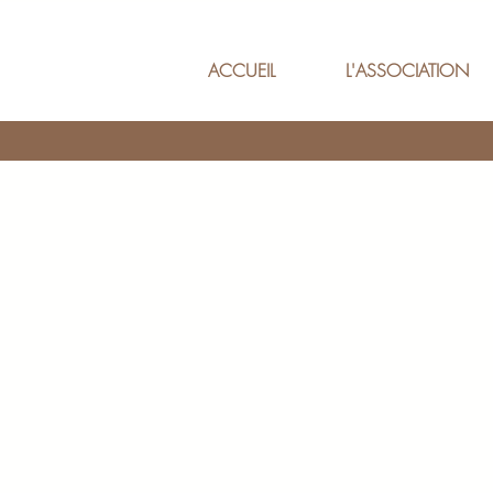
ACCUEIL
L'ASSOCIATION