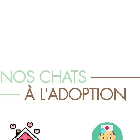
NOS CHATS
À L'ADOPTION