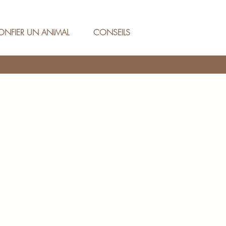
ONFIER UN ANIMAL
CONSEILS