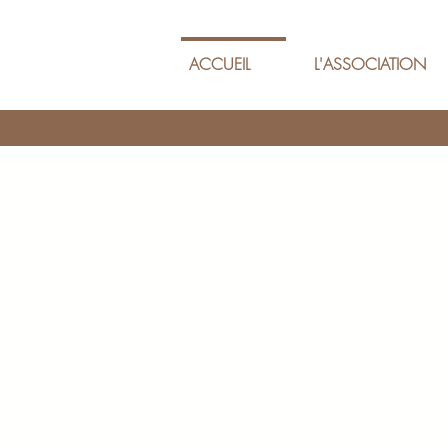
ACCUEIL
L'ASSOCIATION