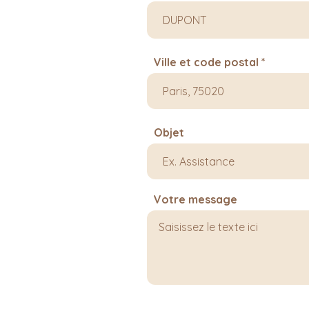
Ville et code postal
Objet
Votre message