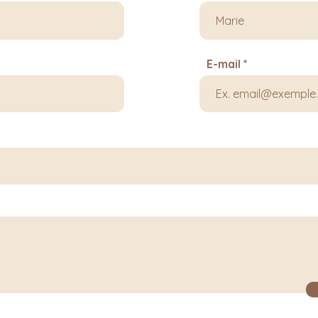
E-mail